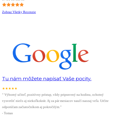
Zobraz Všetky Recenzie
Tu nám môžete napísať Vaše pocity.
★★★★★
“
Výborný učiteľ, pozitívny prístup, vždy pripravený na hodinu, ochotný
vysvetliť niečo aj niekoľkokrát. Aj za pár mesiacov naučí naozaj veľa. Určite
odporúčam začiatočníkom aj pokročilým.
”
-
Tomas